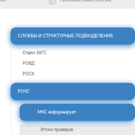
СЛУЖБЫ И СТРУКТУРНЫЕ ПОДРАЗДЕЛЕНИЯ
Отдел ЗАГС
РОВД
РОСК
РОЧС
МЧС информирует
Итоги проверок