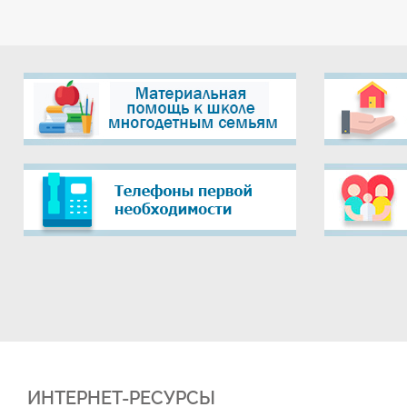
ИНТЕРНЕТ-РЕСУРСЫ