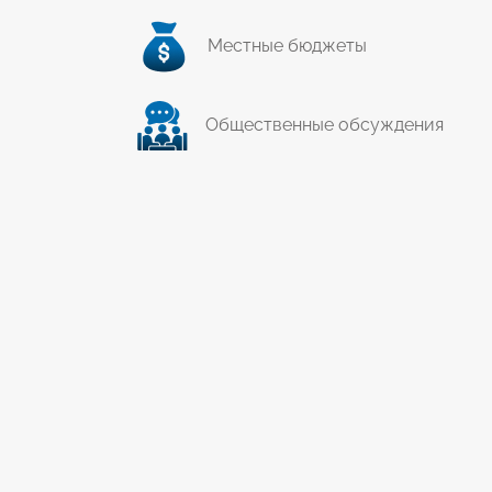
Местные бюджеты
Общественные обсуждения