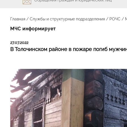
Главная
/
Службы и структурные подразделения
/
РОЧС
/
МЧС информирует
27.07.2022
В Толочинском районе в пожаре погиб мужчи