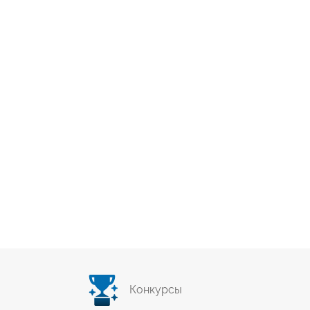
Конкурсы