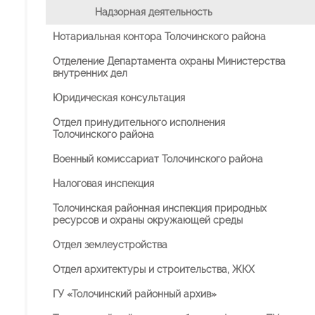
Надзорная деятельность
Нотариальная контора Толочинского района
Отделение Департамента охраны Министерства
внутренних дел
Юридическая консультация
Отдел принудительного исполнения
Толочинского района
Военный комиссариат Толочинского района
Налоговая инспекция
Толочинская районная инспекция природных
ресурсов и охраны окружающей среды
Отдел землеустройства
Отдел архитектуры и строительства, ЖКХ
ГУ «Толочинский районный архив»