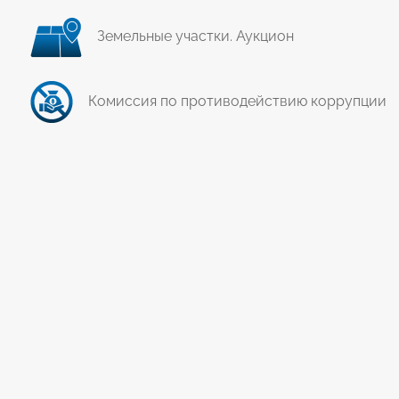
Земельные участки. Аукцион
Комиссия по противодействию коррупции