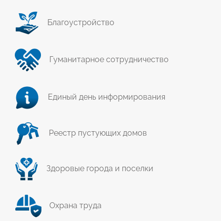
Благоустройство
Гуманитарное сотрудничество
Единый день информирования
Реестр пустующих домов
Здоровые города и поселки
Охрана труда