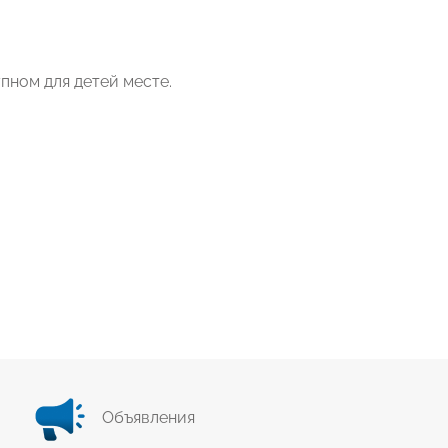
пном для детей месте.
Объявления