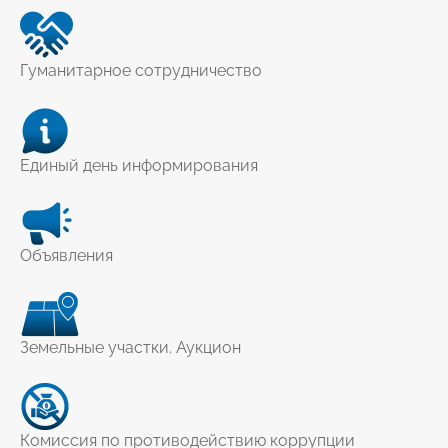
Гуманитарное сотрудничество
Единый день информирования
Объявления
Земельные участки. Аукцион
Комиссия по противодействию коррупции