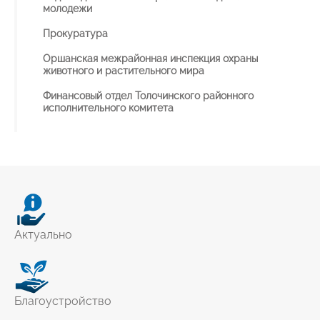
молодежи
Прокуратура
Оршанская межрайонная инспекция охраны
животного и растительного мира
Финансовый отдел Толочинского районного
исполнительного комитета
Актуально
Благоустройство