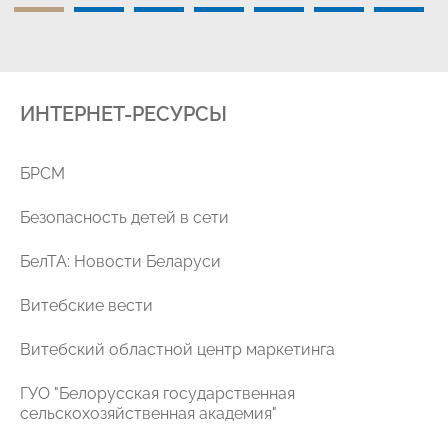
ИНТЕРНЕТ-РЕСУРСЫ
уг
БРСМ
Безопасность детей в сети
БелТА: Новости Беларуси
Витебские вести
Витебский областной центр маркетинга
ГУО "Белорусская государственная
ая
сельскохозяйственная академия"