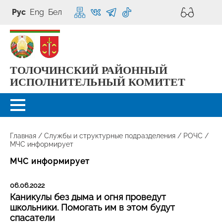
Рус
Eng
Бел
ТОЛОЧИНСКИЙ РАЙОННЫЙ
ИСПОЛНИТЕЛЬНЫЙ КОМИТЕТ
Главная
/
Службы и структурные подразделения
/
РОЧС
/
МЧС информирует
МЧС информирует
06.06.2022
Каникулы без дыма и огня проведут
школьники. Помогать им в этом будут
спасатели