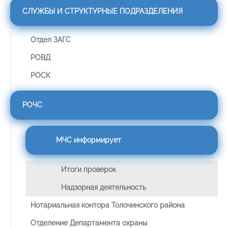
СЛУЖБЫ И СТРУКТУРНЫЕ ПОДРАЗДЕЛЕНИЯ
Отдел ЗАГС
РОВД
РОСК
РОЧС
МЧС информирует
Итоги проверок
Надзорная деятельность
Нотариальная контора Толочинского района
Отделение Департамента охраны