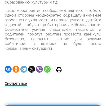
образованию, культуры и т.д.
Такие мероприятия необходимы для того, чтобы с
одной стороны неоднократно обращать внимание
взрослых на уязвимость и незащищенность детей, а
с другой – обучать ребят правилам безопасности.
Совместные усилия спасателей, педагогов и
родителей помогут ребятам провести каникулы
безопасно, наполнить летние дни яркими
событиями, в которых не будет места
чрезвычайным ситуациям.
Смотреть все