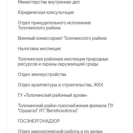
Министерства внутренних дел
Юридическая консультация
Отдел принудительного исполнения
Толочинского района
Военный комиссариат Толочинского района
Налоговая инспекция
Толочинская районная инспекция природных
ресурсов и охраны окружающей среды
Отдел землеустройства
Отдел архитектуры и строительства, ЖКХ
ГУ «Толочинский районный архив»
Толочинский район газоснабжения филиала ПУ
"Оршагаз" УП "Витебскоблгаз"
ГОСЭНЕРГОНАДЗОР
Отдел идеологической работы и по делам