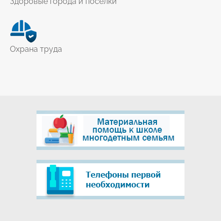
Здоровые города и поселки
Охрана труда