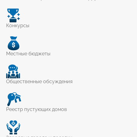
Конкурсы
Местные бюджеты
Общественные обсуждения
Реестр пустующих домов