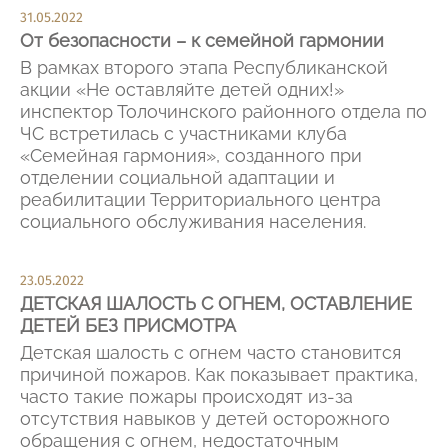
31.05.2022
От безопасности – к семейной гармонии
В рамках второго этапа Республиканской
акции «Не оставляйте детей одних!»
инспектор Толочинского районного отдела по
ЧС встретилась с участниками клуба
«Семейная гармония», созданного при
отделении социальной адаптации и
реабилитации Территориального центра
социального обслуживания населения.
23.05.2022
ДЕТСКАЯ ШАЛОСТЬ С ОГНЕМ, ОСТАВЛЕНИЕ
ДЕТЕЙ БЕЗ ПРИСМОТРА
Детская шалость с огнем часто становится
причиной пожаров. Как показывает практика,
часто такие пожары происходят из-за
отсутствия навыков у детей осторожного
обращения с огнем, недостаточным