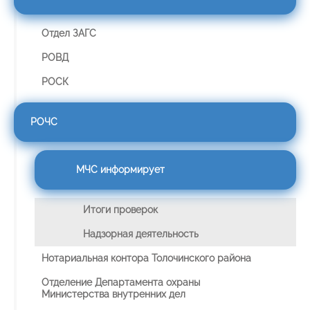
Отдел ЗАГС
РОВД
РОСК
РОЧС
МЧС информирует
Итоги проверок
Надзорная деятельность
Нотариальная контора Толочинского района
Отделение Департамента охраны
Министерства внутренних дел