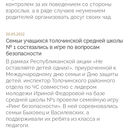
контролем за их поведением со стороны
взрослых, а в ряде случаев неумением
родителей организовать досуг своих чад.
20.05.2022
Семьи учащихся толочинской средней школы
№ 1 состязались в игре по вопросам
безопасности
В рамках Республиканской акции «Не
оставляйте детей одних!», приуроченной к
Международному дню семьи и Дню защиты
детей, инспектор Толочинского районного
отдела по ЧС совместно с лидером
молодежи Ириной Федоровой на базе
средней школы №1 провели семейную игру
«Ринг безопасности». В ней соревновались
семьи Быховец и Василевских, а
поддерживали их ребята из класса и
педагоги.