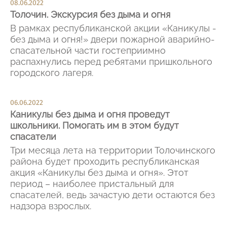
08.06.2022
Толочин. Экскурсия без дыма и огня
В рамках республиканской акции «Каникулы -
без дыма и огня!» двери пожарной аварийно-
спасательной части гостеприимно
распахнулись перед ребятами пришкольного
городского лагеря.
06.06.2022
Каникулы без дыма и огня проведут
школьники. Помогать им в этом будут
спасатели
Три месяца лета на территории Толочинского
района будет проходить республиканская
акция «Каникулы без дыма и огня». Этот
период – наиболее пристальный для
спасателей, ведь зачастую дети остаются без
надзора взрослых.