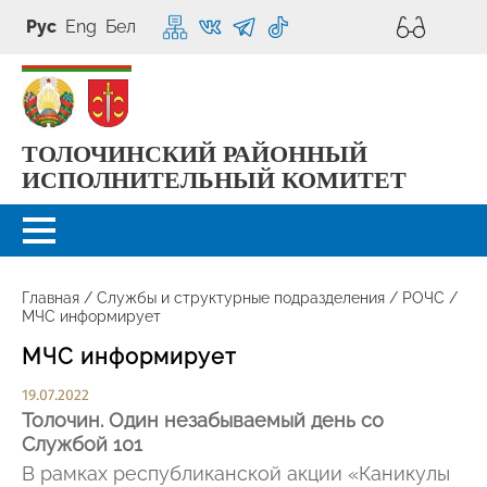
Рус
Eng
Бел
ТОЛОЧИНСКИЙ РАЙОННЫЙ
ИСПОЛНИТЕЛЬНЫЙ КОМИТЕТ
Главная
/
Службы и структурные подразделения
/
РОЧС
/
МЧС информирует
МЧС информирует
19.07.2022
Толочин. Один незабываемый день со
Службой 101
В рамках республиканской акции «Каникулы