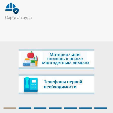
Охрана труда