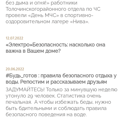
без дыма и огня!» работники
Толочинскогорайонного отдела по ЧС
провели «День МЧС» в спортивно-
оздоровительном лагере «Нива».
12.07.2022
«Электро»Безопасность: насколько она
важна в Вашем доме?
20.06.2022
#Будь_готов : правила безопасного отдыха у
воды. Репостим и рассказываем друзьям
ЗАДУМАЙТЕСЬ! Только за минувшую неделю
утонуло 29 человек. Статистика очень
печальная. А чтобы избежать беды, нужно
быть бдительными и соблюдать правила
безопасного поведения на воде.