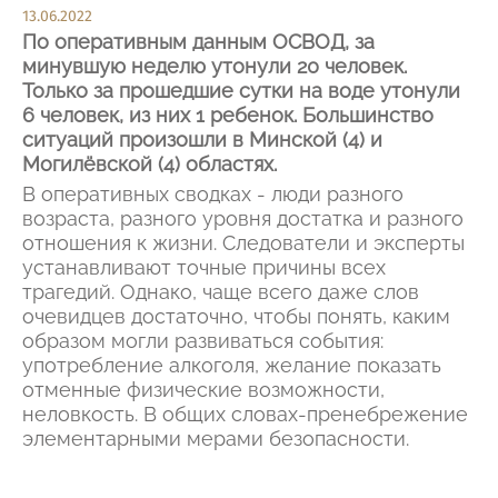
13.06.2022
По оперативным данным ОСВОД, за
минувшую неделю утонули 20 человек.
Только за прошедшие сутки на воде утонули
6 человек, из них 1 ребенок. Большинство
ситуаций произошли в Минской (4) и
Могилёвской (4) областях.
В оперативных сводках - люди разного
возраста, разного уровня достатка и разного
отношения к жизни. Следователи и эксперты
устанавливают точные причины всех
трагедий. Однако, чаще всего даже слов
очевидцев достаточно, чтобы понять, каким
образом могли развиваться события:
употребление алкоголя, желание показать
отменные физические возможности,
неловкость. В общих словах-пренебрежение
элементарными мерами безопасности.