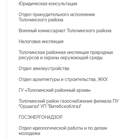
Юридическая консультация
Отдел принудительного исполнения
Толочинского района
Военный комиссариат Толочинского района
Налоговая инспекция
Толочинская районная инспекция природных
ресурсов и охраны окружающей среды
Отдел землеустройства
Отдел архитектуры и строительства, ЖКХ
ГУ «Толочинский районный архив»
Толочинский район газоснабжения филиала ПУ
"Оршагаз" УП "Витебскоблгаз"
ГОСЭНЕРГОНАДЗОР
Отдел идеологической работы и по делам
молодежи