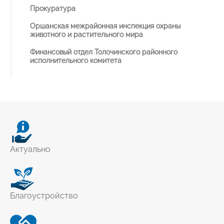
Прокуратура
Оршанская межрайонная инспекция охраны
животного и растительного мира
Финансовый отдел Толочинского районного
исполнительного комитета
Актуально
Благоустройство