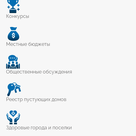
Конкурсы
Местные бюджеты
Общественные обсуждения
Реестр пустующих домов
Здоровые города и поселки