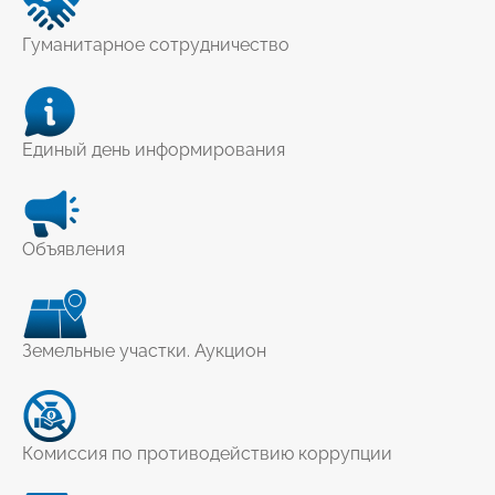
Гуманитарное сотрудничество
Единый день информирования
Объявления
Земельные участки. Аукцион
Комиссия по противодействию коррупции