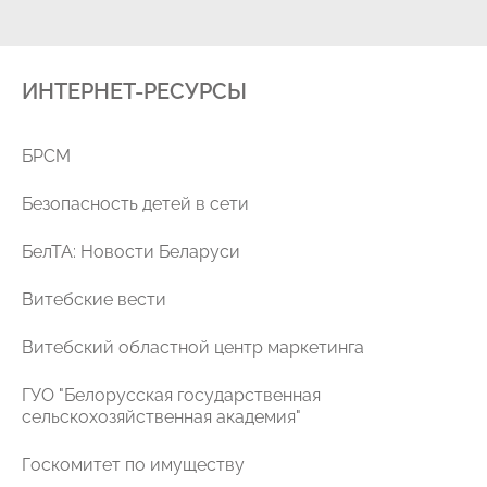
ИНТЕРНЕТ-РЕСУРСЫ
уг
БРСМ
Безопасность детей в сети
БелТА: Новости Беларуси
Витебские вести
Витебский областной центр маркетинга
ГУО "Белорусская государственная
ая
сельскохозяйственная академия"
Госкомитет по имуществу