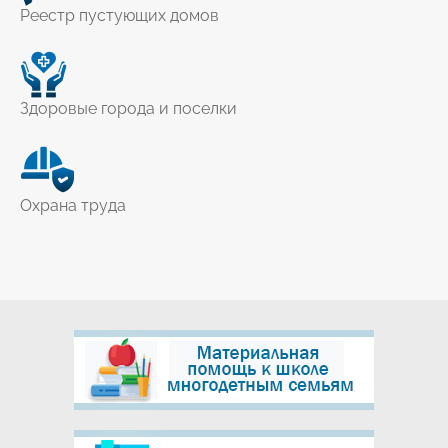
Реестр пустующих домов
Здоровые города и поселки
Охрана труда