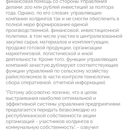
финансовая помощь со стороны Управления
делами: 200 млн рублей инвестиций за полтора
года. Однако, по его словам, управляющие
компании холдингов так и не смогли обеспечить в
полной мере формирование единой
производственной, финансовой, инвестиционной
политики, в том числе участие в централизованной
закупке сырья, материалов и комплектующих,
продаже готовой продукции, организации
маркетинговой, логистической и иной
деятельности. Кроме того, функции управляющих
компаний зачастую дублируют соответствующие
функции управлений по сельскому хозяйству
райисполкомов (в части контроля технологии,
сбора оперативной, отчетной информации).
"Потому абсолютно логично, что в целях
выстраивания наиболее оптимальной и
эффективной системы управления предприятиями
предлагается передать безвозмездно из
республиканской собственности акции
организаций - участников холдингов в
коммунальную собственность", - озвучил