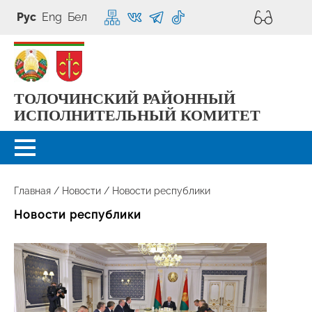
Рус
Eng
Бел
ТОЛОЧИНСКИЙ РАЙОННЫЙ
ИСПОЛНИТЕЛЬНЫЙ КОМИТЕТ
Главная
/
Новости
/
Новости республики
Новости республики