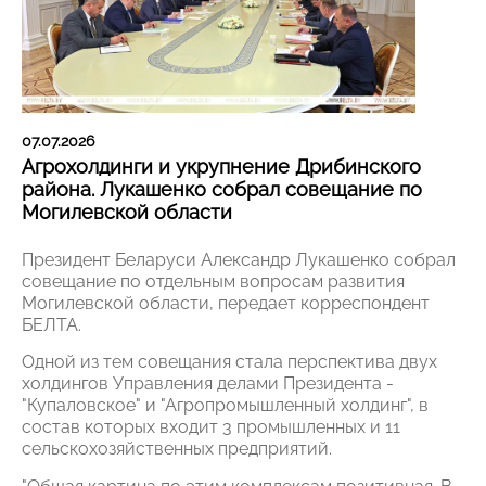
07.07.2026
Агрохолдинги и укрупнение Дрибинского
района. Лукашенко собрал совещание по
Могилевской области
Президент Беларуси Александр Лукашенко собрал
совещание по отдельным вопросам развития
Могилевской области, передает корреспондент
БЕЛТА.
Одной из тем совещания стала перспектива двух
холдингов Управления делами Президента -
"Купаловское" и "Агропромышленный холдинг", в
состав которых входит 3 промышленных и 11
сельскохозяйственных предприятий.