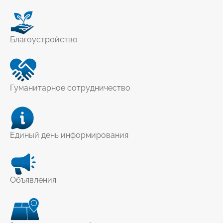
Благоустройство
Гуманитарное сотрудничество
Единый день информирования
Объявления