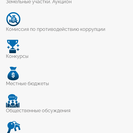
Земельные участки. Аукцион
Комиссия по противодействию коррупции
Конкурсы
Местные бюджеты
Общественные обсуждения