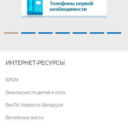
ИНТЕРНЕТ-РЕСУРСЫ
уг
БРСМ
Безопасность детей в сети
БелТА: Новости Беларуси
Витебские вести