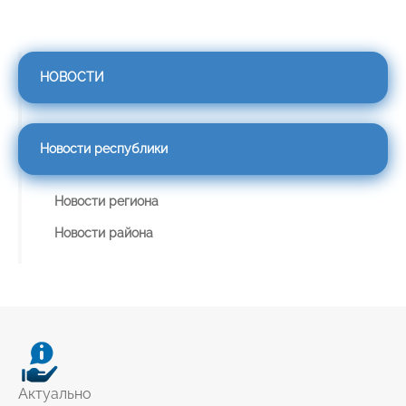
НОВОСТИ
Новости республики
Новости региона
Новости района
Актуально